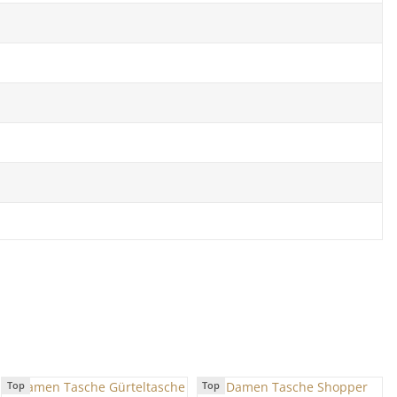
Top
Top