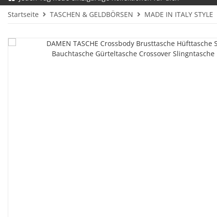
Startseite
TASCHEN & GELDBÖRSEN
MADE IN ITALY STYLE