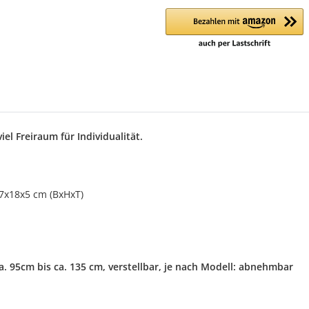
el Freiraum für Individualität.
7x18x5 cm (BxHxT)
. 95cm bis ca. 135 cm, verstellbar, je nach Modell: abnehmbar