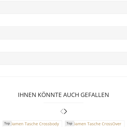
IHNEN KÖNNTE AUCH GEFALLEN
Top
Top