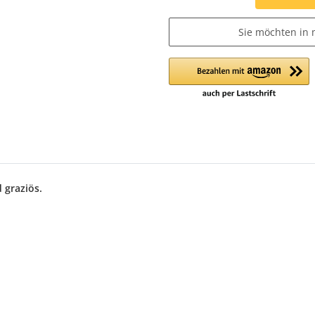
Sie möchten in 
 graziös.