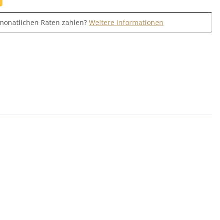
monatlichen Raten zahlen?
Weitere Informationen