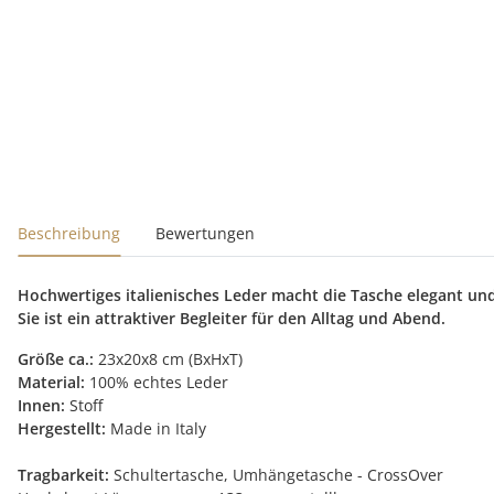
Beschreibung
Bewertungen
Hochwertiges italienisches Leder macht die Tasche elegant und
Sie ist ein attraktiver Begleiter für den Alltag und Abend.
Größe ca.:
23x20x8 cm (BxHxT)
Material:
100% echtes Leder
Innen:
Stoff
Hergestellt:
Made in Italy
Tragbarkeit:
Schultertasche, Umhängetasche - CrossOver