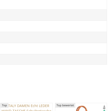
Top
Top bewertet