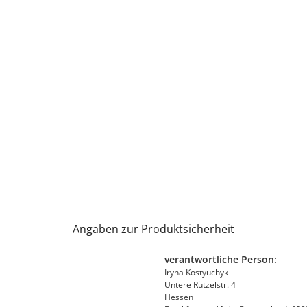
Angaben zur Produktsicherheit
verantwortliche Person:
Iryna Kostyuchyk
Untere Rützelstr. 4
Hessen