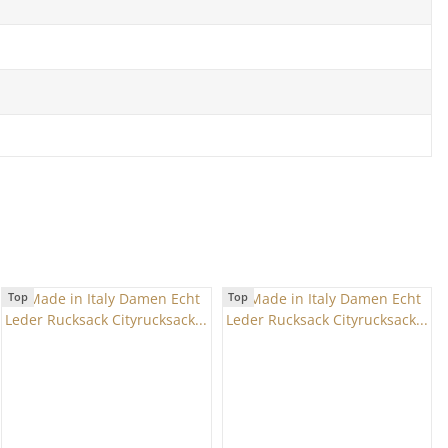
Top
Top