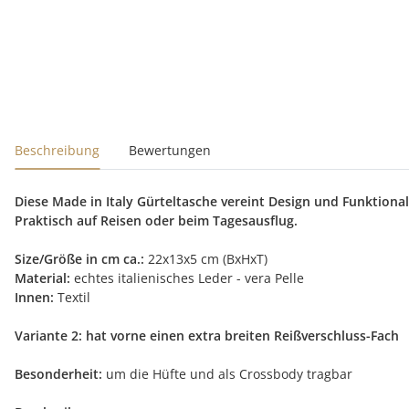
Beschreibung
Bewertungen
Diese Made in Italy Gürteltasche vereint Design und Funktiona
Praktisch auf Reisen oder beim Tagesausflug.
Size/Größe in cm ca.:
22x13x5 cm (BxHxT)
Material:
echtes italienisches Leder - vera Pelle
Innen:
Textil
Variante 2:
hat vorne einen extra breiten Reißverschluss-Fach
Besonderheit:
um die Hüfte und als Crossbody tragbar