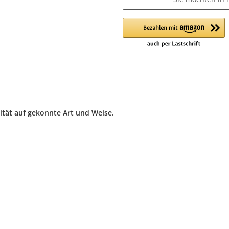
lität auf gekonnte Art und Weise.