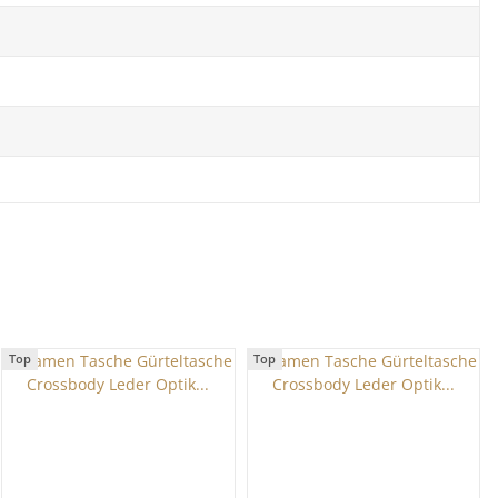
Top
Top