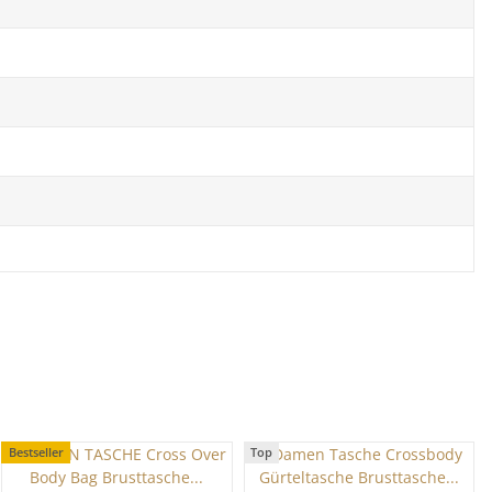
Bestseller
Top