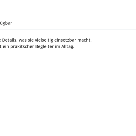
fügbar
Details, was sie vielseitig einsetzbar macht.
 ein prakitscher Begleiter im Alltag.