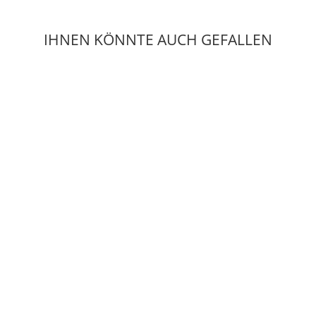
IHNEN KÖNNTE AUCH GEFALLEN