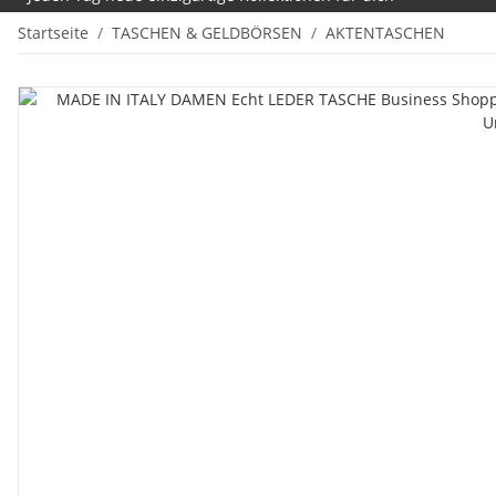
Startseite
TASCHEN & GELDBÖRSEN
AKTENTASCHEN