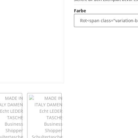
Farbe