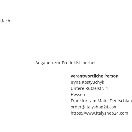
ptfach
Angaben zur Produktsicherheit
verantwortliche Person:
Iryna Kostyuchyk
Untere Rützelstr. 4
Hessen
Frankfurt am Main, Deutschlan
order@italyshop24.com
https://www.italyshop24.com