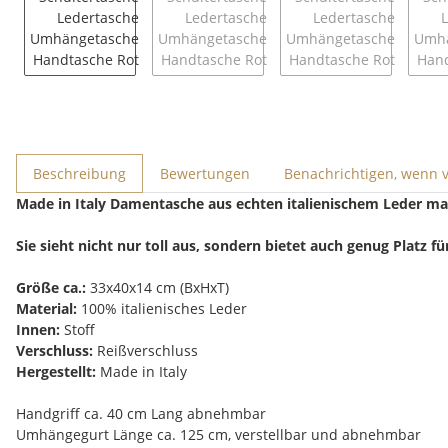
Beschreibung
Bewertungen
Benachrichtigen, wenn 
Made in Italy Damentasche aus echten italienischem Leder ma
Sie sieht nicht nur toll aus, sondern bietet auch genug Platz f
Größe ca.:
33x40x14 cm (BxHxT)
Material:
100% italienisches Leder
Innen:
Stoff
Verschluss:
Reißverschluss
Hergestellt:
Made in Italy
Handgriff ca. 40 cm Lang abnehmbar
Umhängegurt Länge ca. 125 cm, verstellbar und abnehmbar