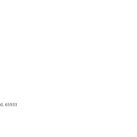
d, 65933