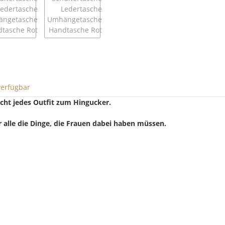
verfügbar
cht jedes Outfit zum Hingucker.
ür alle die Dinge, die Frauen dabei haben müssen.