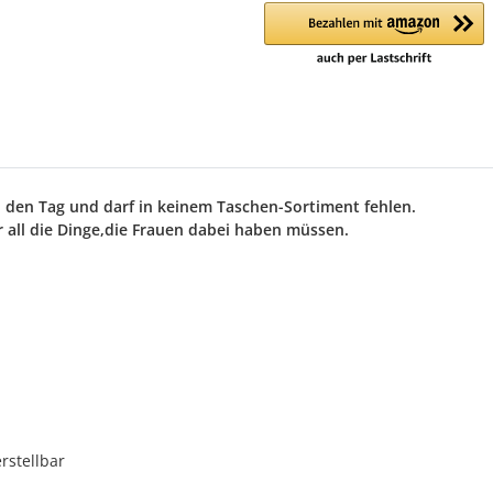
h den Tag und darf in keinem Taschen-Sortiment fehlen.
ür all die Dinge,die Frauen dabei haben müssen.
rstellbar