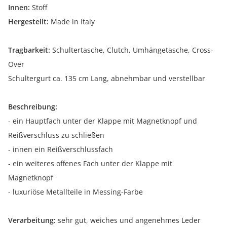
Innen:
Stoff
Hergestellt:
Made in Italy
Tragbarkeit:
Schultertasche, Clutch, Umhängetasche, Cross-
Over
Schultergurt ca. 135 cm Lang, abnehmbar und verstellbar
Beschreibung:
- ein Hauptfach unter der Klappe mit Magnetknopf und
Reißverschluss zu schließen
- innen ein Reißverschlussfach
- ein weiteres offenes Fach unter der Klappe mit
Magnetknopf
- luxuriöse Metallteile in Messing-Farbe
Verarbeitung:
sehr gut, weiches und angenehmes Leder