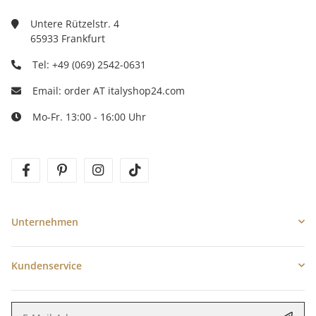
Untere Rützelstr. 4
65933 Frankfurt
Tel: +49 (069) 2542-0631
Email: order AT italyshop24.com
Mo-Fr. 13:00 - 16:00 Uhr
Unternehmen
Kundenservice