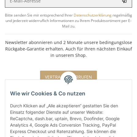
Bitte senden Sie mir entsprechend Ihrer
Datenschutzerklärung
regelmäßig
und jederzeit widerruflich Informationen zu Ihrem Produktsortiment per E-
Mail zu.
Newsletter abonnieren und 2 Monate unsere bedingungslose
Rückgabe-Garantie erhalten. Auch für Ihren nächsten Einkauf
in unserem Shop.
VERTRAG WIDERRUFEN
Wie wir Cookies & Co nutzen
Durch Klicken auf „Alle akzeptieren“ gestatten Sie den
Einsatz folgender Dienste auf unserer Website:
ReCaptcha, dash.bar, uptain, Brevo, Doofinder, Google
Analytics 4, Google Ads Conversion Tracking, PayPal
Express Checkout und Ratenzahlung. Sie können die