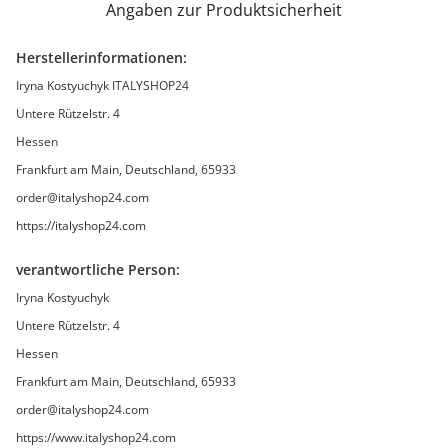
Angaben zur Produktsicherheit
Herstellerinformationen:
Iryna Kostyuchyk ITALYSHOP24
Untere Rützelstr. 4
Hessen
Frankfurt am Main, Deutschland, 65933
order@italyshop24.com
https://italyshop24.com
verantwortliche Person:
Iryna Kostyuchyk
Untere Rützelstr. 4
Hessen
Frankfurt am Main, Deutschland, 65933
order@italyshop24.com
https://www.italyshop24.com