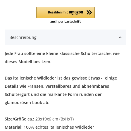
Beschreibung
Jede Frau sollte eine kleine klassische Schultertasche, wie
dieses Modell besitzen.
Das italienische Wildleder ist das gewisse Etwas - einige
Details wie Fransen, verstellbares und abnehmbares
Schultergurt und die markante Form runden den
glamourösen Look ab.
Size/Größe ca.:
20x19x6 cm (BxHxT)
Material:
100% echtes italienisches Wildleder