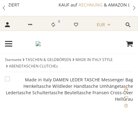
KAUF auf
RECHNUNG
& AMAZON LOGIN & PAY
0
EUR
Startseite
TASCHEN & GELDBÖRSEN
MADE IN ITALY STYLE
ABENDTASCHEN CLUTCHEs