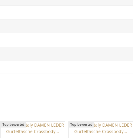
Top bewertet
Top bewertet