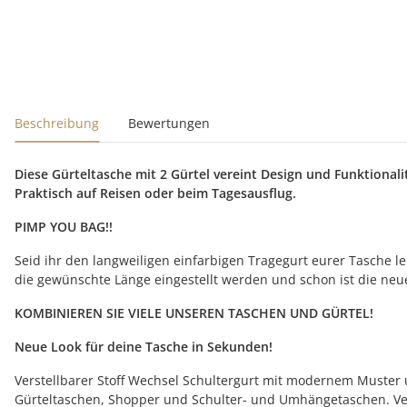
Beschreibung
Bewertungen
Diese Gürteltasche mit 2 Gürtel vereint Design und Funktionali
Praktisch auf Reisen oder beim Tagesausflug.
PIMP YOU BAG!!
Seid ihr den langweiligen einfarbigen Tragegurt eurer Tasche l
die gewünschte Länge eingestellt werden und schon ist die neue
KOMBINIEREN SIE VIELE UNSEREN TASCHEN UND GÜRTEL!
Neue Look für deine Tasche in Sekunden!
Verstellbarer Stoff Wechsel Schultergurt mit modernem Muster
Gürteltaschen, Shopper und Schulter- und Umhängetaschen. Ve