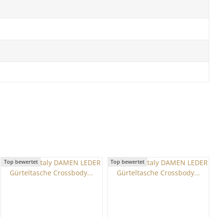
Top bewertet
Top bewertet