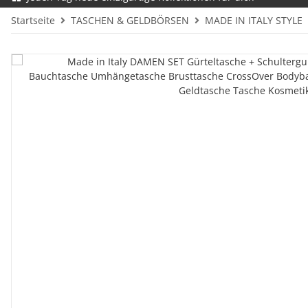
Startseite
TASCHEN & GELDBÖRSEN
MADE IN ITALY STYLE