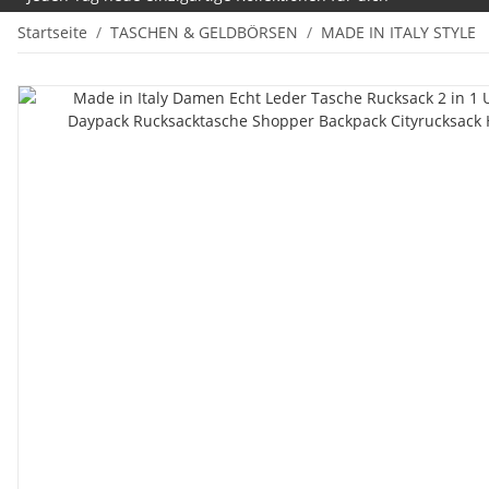
Startseite
TASCHEN & GELDBÖRSEN
MADE IN ITALY STYLE