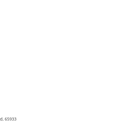
d, 65933