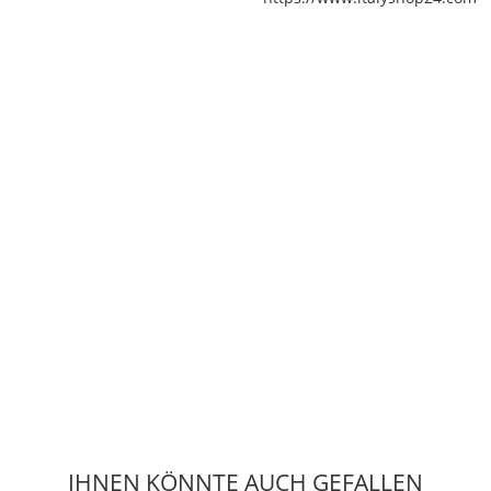
IHNEN KÖNNTE AUCH GEFALLEN