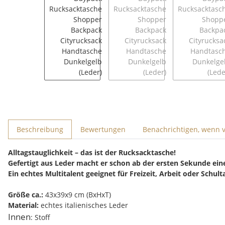
Beschreibung
Bewertungen
Benachrichtigen, wenn 
Alltagstauglichkeit – das ist der Rucksacktasche!
Gefertigt aus Leder macht er schon ab der ersten Sekunde ein
Ein echtes Multitalent geeignet für Freizeit, Arbeit oder Schult
Größe ca.:
43x39x9 cm (BxHxT)
Material:
echtes italienisches Leder
Innen
: Stoff