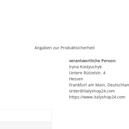
Angaben zur Produktsicherheit
verantwortliche Person:
Iryna Kostyuchyk
Untere Rützelstr. 4
Hessen
Frankfurt am Main, Deutschla
order@italyshop24.com
https://www.italyshop24.com