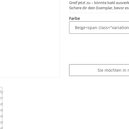
Greif jetzt zu – könnte bald ausverk
Sichere dir dein Exemplar, bevor es 
Farbe
Sie möchten in 