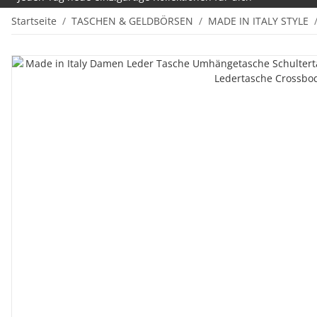
Startseite
TASCHEN & GELDBÖRSEN
MADE IN ITALY STYLE