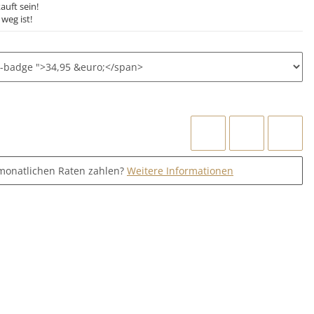
auft sein!
weg ist!
monatlichen Raten zahlen?
Weitere Informationen