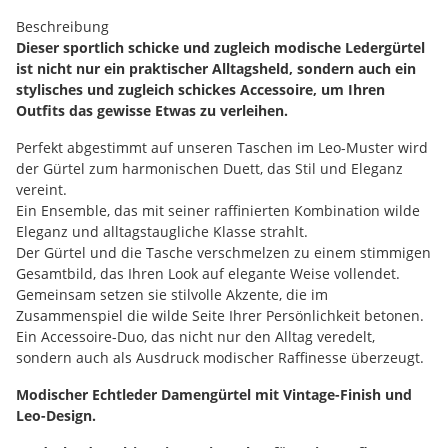
Beschreibung
Dieser sportlich schicke und zugleich modische Ledergürtel
ist nicht nur ein praktischer Alltagsheld, sondern auch ein
stylisches und zugleich schickes Accessoire, um Ihren
Outfits das gewisse Etwas zu verleihen.
Perfekt abgestimmt auf unseren Taschen im Leo-Muster wird
der Gürtel zum harmonischen Duett, das Stil und Eleganz
vereint.
Ein Ensemble, das mit seiner raffinierten Kombination wilde
Eleganz und alltagstaugliche Klasse strahlt.
Der Gürtel und die Tasche verschmelzen zu einem stimmigen
Gesamtbild, das Ihren Look auf elegante Weise vollendet.
Gemeinsam setzen sie stilvolle Akzente, die im
Zusammenspiel die wilde Seite Ihrer Persönlichkeit betonen.
Ein Accessoire-Duo, das nicht nur den Alltag veredelt,
sondern auch als Ausdruck modischer Raffinesse überzeugt.
Modischer Echtleder Damengürtel mit Vintage-Finish und
Leo-Design.