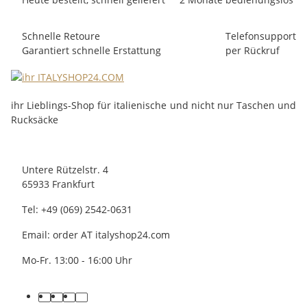
Schnelle Retoure
Telefonsupport
Garantiert schnelle Erstattung
per Rückruf
ihr Lieblings-Shop für italienische und nicht nur Taschen und
Rucksäcke
Untere Rützelstr. 4
65933 Frankfurt
Tel: +49 (069) 2542-0631
Email: order AT italyshop24.com
Mo-Fr. 13:00 - 16:00 Uhr