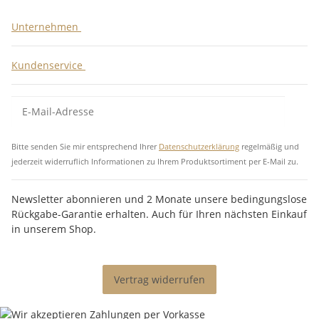
Unternehmen
Kundenservice
Bitte senden Sie mir entsprechend Ihrer
Datenschutzerklärung
regelmäßig und
jederzeit widerruflich Informationen zu Ihrem Produktsortiment per E-Mail zu.
Newsletter abonnieren und 2 Monate unsere bedingungslose
Rückgabe-Garantie erhalten. Auch für Ihren nächsten Einkauf
in unserem Shop.
Vertrag widerrufen