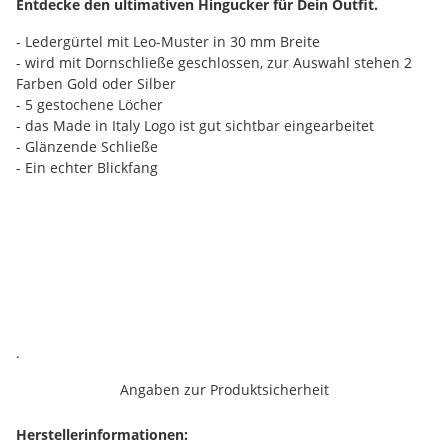
Entdecke den ultimativen Hingucker für Dein Outfit.
- Ledergürtel mit Leo-Muster in 30 mm Breite
- wird mit Dornschließe geschlossen, zur Auswahl stehen 2
Farben Gold oder Silber
- 5 gestochene Löcher
- das Made in Italy Logo ist gut sichtbar eingearbeitet
- Glänzende Schließe
- Ein echter Blickfang
.
Angaben zur Produktsicherheit
Herstellerinformationen: