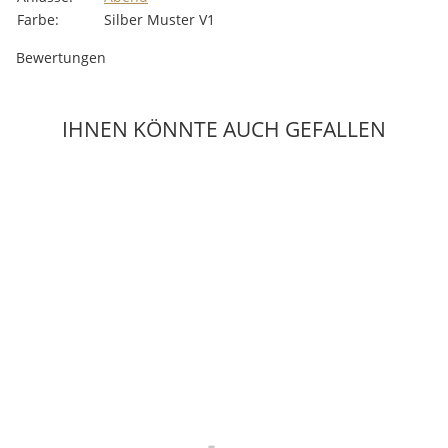
Farbe:
Silber Muster V1
Bewertungen
IHNEN KÖNNTE AUCH GEFALLEN
Top bewertet