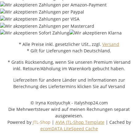
* Alle Preise inkl. gesetzlicher USt., zzgl.
Versand
* Gilt für Lieferungen nach Deutschland.
* Gratis Rücksendung, wenn Sie unseren Premium Versand
inkl. Retoure/Abholung im Warenkorb gebucht haben.
Lieferzeiten für andere Länder und Informationen zur
Berechnung des Liefertermins klicken Sie auf Versand
© Iryna Kostyuchyk - italyshop24.com
Die Mehrwertsteuer wird auf meinen Rechnungen separat
ausgewiesen.
Powered by
JTL-Shop
|
AVIA JTL-Shop Template
| Cached by
ecomDATA LiteSpeed Cache