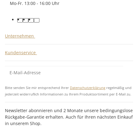
Mo-Fr. 13:00 - 16:00 Uhr
Unternehmen
Kundenservice
Bitte senden Sie mir entsprechend Ihrer
Datenschutzerklärung
regelmäßig und
jederzeit widerruflich Informationen zu Ihrem Produktsortiment per E-Mail zu.
Newsletter abonnieren und 2 Monate unsere bedingungslose
Rückgabe-Garantie erhalten. Auch für Ihren nächsten Einkauf
in unserem Shop.