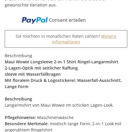
gewünschte Variation aus.
Consent erteilen
Sie möchten in monatlichen Raten zahlen?
Weitere
Informationen
Beschreibung
Maui Wowie Longsleeve 2-in-1 Shirt Ringel-Langarmshirt
2-Lagen-Optik mit seitlicher Raffung
sleeve mit Wasserfallkragen
Mit floralem Druck & Logostickerei; Wasserfall-Ausschnitt,
Lange Form
Beschreibung
Langarmshirt von Maui Wowie im schicken Lagen-Look.
Pflegehinweise:
Maschinenwäsche
Besondere Merkmale:
modisch lange Form, 2-in-1 Look mit
angenähtem Ringelshirt