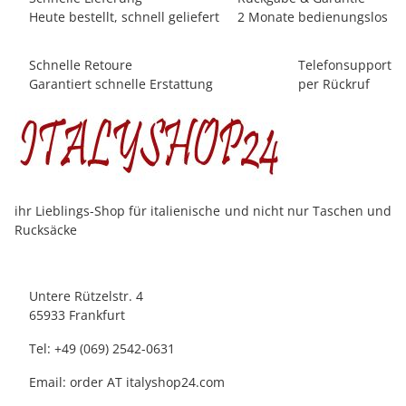
Heute bestellt, schnell geliefert
2 Monate bedienungslos
Schnelle Retoure
Telefonsupport
Garantiert schnelle Erstattung
per Rückruf
ihr Lieblings-Shop für italienische und nicht nur Taschen und
Rucksäcke
Untere Rützelstr. 4
65933 Frankfurt
Tel: +49 (069) 2542-0631
Email: order AT italyshop24.com