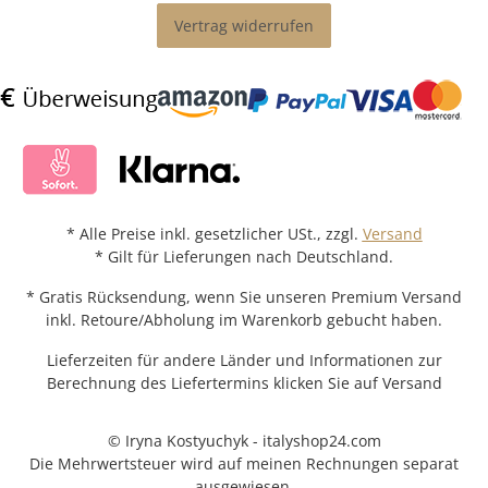
Vertrag widerrufen
* Alle Preise inkl. gesetzlicher USt., zzgl.
Versand
* Gilt für Lieferungen nach Deutschland.
* Gratis Rücksendung, wenn Sie unseren Premium Versand
inkl. Retoure/Abholung im Warenkorb gebucht haben.
Lieferzeiten für andere Länder und Informationen zur
Berechnung des Liefertermins klicken Sie auf Versand
© Iryna Kostyuchyk - italyshop24.com
Die Mehrwertsteuer wird auf meinen Rechnungen separat
ausgewiesen.