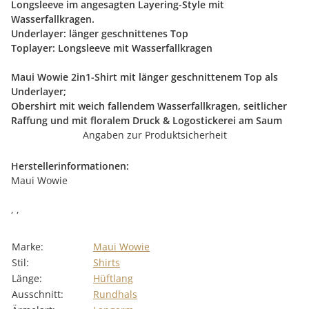
Longsleeve im angesagten Layering-Style mit
Wasserfallkragen.
Underlayer: länger geschnittenes Top
Toplayer: Longsleeve mit Wasserfallkragen
Maui Wowie 2in1-Shirt mit länger geschnittenem Top als
Underlayer;
Obershirt mit weich fallendem Wasserfallkragen, seitlicher
Raffung und mit floralem Druck & Logostickerei am Saum
Angaben zur Produktsicherheit
Herstellerinformationen:
Maui Wowie
, ,
Marke:
Maui Wowie
Stil:
Shirts
Länge:
Hüftlang
Ausschnitt:
Rundhals