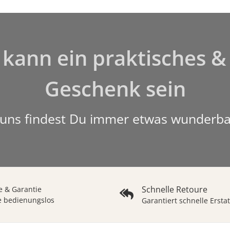
e kann ein praktisches & 
Geschenk sein
 uns findest Du immer etwas wunderba
Schnelle Retoure
 & Garantie
e bedienungslos
Garantiert schnelle Ersta