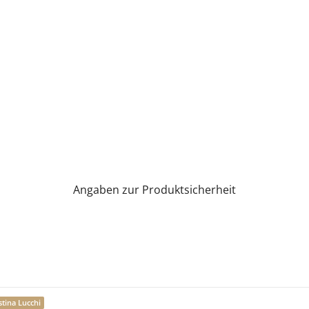
Angaben zur Produktsicherheit
stina Lucchi