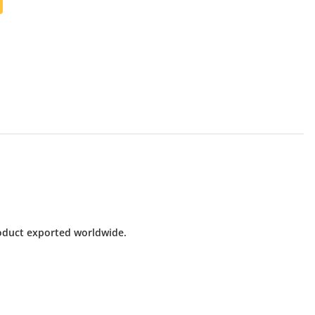
product exported worldwide.